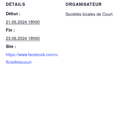
DÉTAILS
ORGANISATEUR
Début :
Sociétés locales de Court
21.06.2024 18h00
Fin :
23.06.2024 18h00
Site :
https://www.facebook.com/o
fficielfetecourt