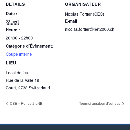
DÉTAILS
ORGANISATEUR
Date :
Nicolas Fortier (CEC)
E-mail
23 avril
nicolas.fortier@net2000.ch
Heure :
20h00 - 22h00
Catégorie d’Évènement:
Coupe interne
LIEU
Local de jeu
Rue de la Valle 19
Court
,
2738
Switzerland
CSE – Ronde 2 LNB
Tournoi amateur d’échecs