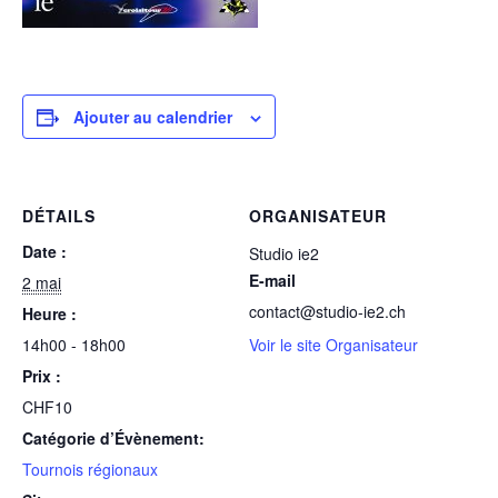
Ajouter au calendrier
DÉTAILS
ORGANISATEUR
Date :
Studio ie2
E-mail
2 mai
contact@studio-ie2.ch
Heure :
14h00 - 18h00
Voir le site Organisateur
Prix :
CHF10
Catégorie d’Évènement:
Tournois régionaux