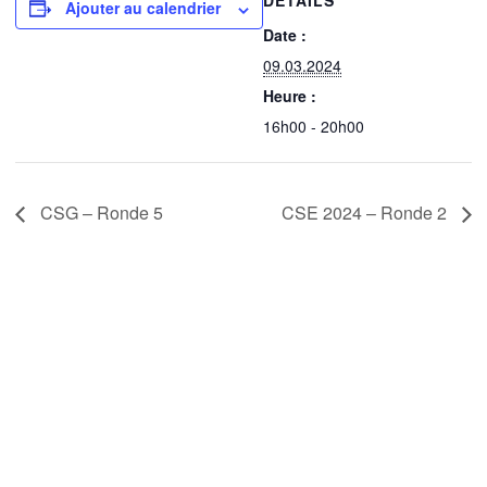
DÉTAILS
Ajouter au calendrier
Date :
09.03.2024
Heure :
16h00 - 20h00
CSG – Ronde 5
CSE 2024 – Ronde 2