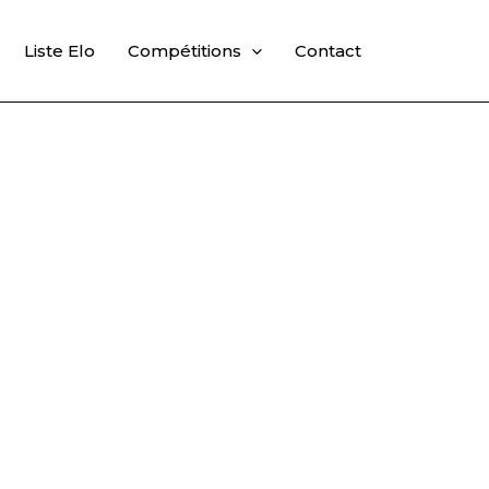
Liste Elo
Compétitions
Contact